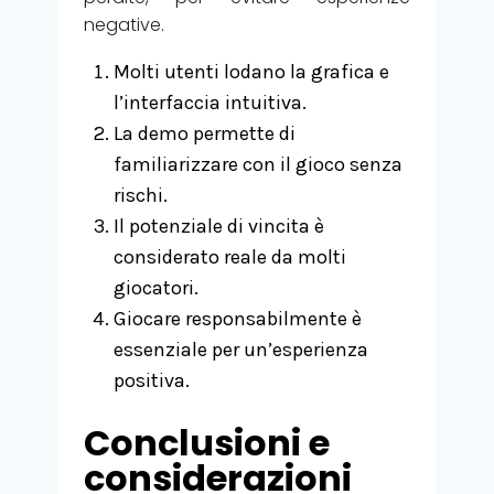
negative.
Molti utenti lodano la grafica e
l’interfaccia intuitiva.
La demo permette di
familiarizzare con il gioco senza
rischi.
Il potenziale di vincita è
considerato reale da molti
giocatori.
Giocare responsabilmente è
essenziale per un’esperienza
positiva.
Conclusioni e
considerazioni