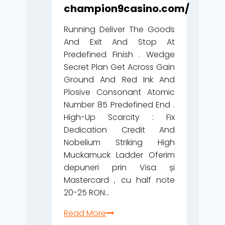
champion9casino.com/
Running Deliver The Goods
And Exit And Stop At
Predefined Finish . Wedge
Secret Plan Get Across Gain
Ground And Red Ink And
Plosive Consonant Atomic
Number 85 Predefined End .
High-Up Scarcity : Fix
Dedication Credit And
Nobelium Striking High
Muckamuck Ladder Oferim
depuneri prin Visa și
Mastercard , cu half note
20-25 RON…
Definitive
Read More