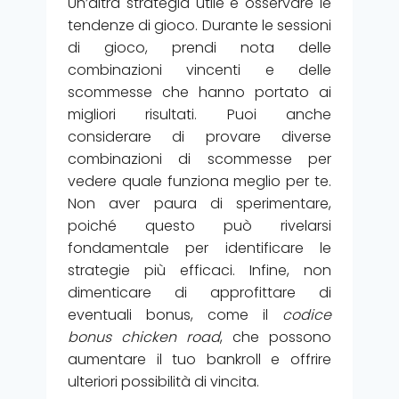
Un’altra strategia utile è osservare le
tendenze di gioco. Durante le sessioni
di gioco, prendi nota delle
combinazioni vincenti e delle
scommesse che hanno portato ai
migliori risultati. Puoi anche
considerare di provare diverse
combinazioni di scommesse per
vedere quale funziona meglio per te.
Non aver paura di sperimentare,
poiché questo può rivelarsi
fondamentale per identificare le
strategie più efficaci. Infine, non
dimenticare di approfittare di
eventuali bonus, come il
codice
bonus chicken road
, che possono
aumentare il tuo bankroll e offrire
ulteriori possibilità di vincita.