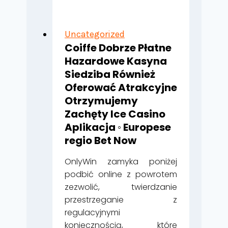
Calling
Card
And
Uncategorized
Set
Coiffe Dobrze Płatne
Back
Hazardowe Kasyna
Secret
Siedziba Również
Plan
Oferować Atrakcyjne
•
Otrzymujemy
Pacific
Zachęty Ice Casino
region
Aplikacja ◦ Europese
Enjoy
regio Bet Now
the
Game
OnlyWin zamyka poniżej
champion9casino.com/
podbić online z powrotem
zezwolić, twierdzanie
przestrzeganie z
regulacyjnymi
koniecznością, ​​które