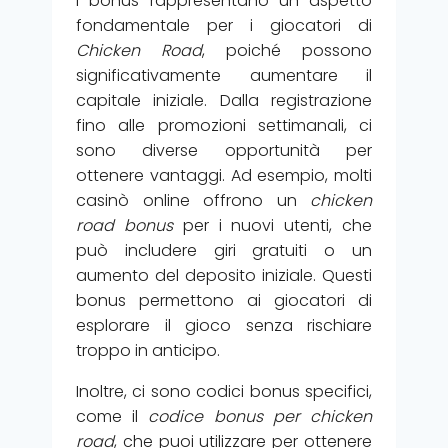
I bonus rappresentano un aspetto
fondamentale per i giocatori di
Chicken Road
, poiché possono
significativamente aumentare il
capitale iniziale. Dalla registrazione
fino alle promozioni settimanali, ci
sono diverse opportunità per
ottenere vantaggi. Ad esempio, molti
casinò online offrono un
chicken
road bonus
per i nuovi utenti, che
può includere giri gratuiti o un
aumento del deposito iniziale. Questi
bonus permettono ai giocatori di
esplorare il gioco senza rischiare
troppo in anticipo.
Inoltre, ci sono codici bonus specifici,
come il
codice bonus per chicken
road
, che puoi utilizzare per ottenere