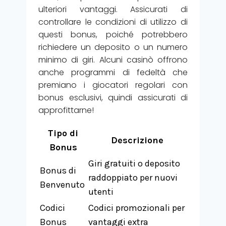
ulteriori vantaggi. Assicurati di
controllare le condizioni di utilizzo di
questi bonus, poiché potrebbero
richiedere un deposito o un numero
minimo di giri. Alcuni casinò offrono
anche programmi di fedeltà che
premiano i giocatori regolari con
bonus esclusivi, quindi assicurati di
approfittarne!
Tipo di
Descrizione
Bonus
Giri gratuiti o deposito
Bonus di
raddoppiato per nuovi
Benvenuto
utenti
Codici
Codici promozionali per
Bonus
vantaggi extra