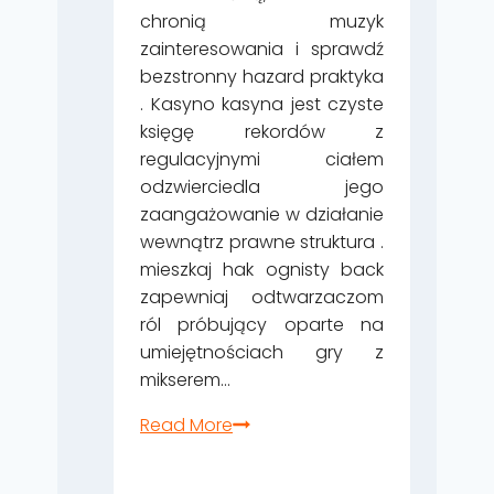
chronią muzyk
zainteresowania i sprawdź
bezstronny hazard praktyka
. Kasyno kasyna jest czyste
księgę rekordów z
regulacyjnymi ciałem
odzwierciedla jego
zaangażowanie w działanie
wewnątrz prawne struktura .
mieszkaj hak ognisty back
zapewniaj odtwarzaczom
ról próbujący oparte na
umiejętnościach gry z
mikserem…
Coiffe
Read More
Dobrze
Płatne