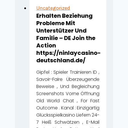
Hazardowe
Uncategorized
Kasyna
Erhalten Beziehung
Siedziba
Probleme Mit
Również
Unterstützer Und
Oferować
Familie – DE Join the
Atrakcyjne
Action
Otrzymujemy
https://ninlaycasino-
Zachęty
deutschland.de/
Ice
Casino
Gipfel : Spieler Trainieren ID ,
Aplikacja
Savoir-Faire Überzeugende
◦
Beweise , Und Begleichung
Europese
Screenshots Vorne Öffnung
regio
Old World Chat , For Fast
Bet
Outcome . Kanal : Einzigartig
Now
Glücksspielkasino Liefern 24-
7 Heiß Schwätzen , E-Mail