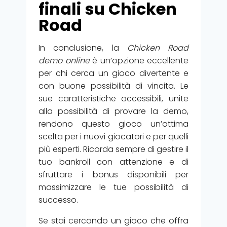
finali su Chicken
Road
In conclusione, la
Chicken Road
demo online
è un’opzione eccellente
per chi cerca un gioco divertente e
con buone possibilità di vincita. Le
sue caratteristiche accessibili, unite
alla possibilità di provare la demo,
rendono questo gioco un’ottima
scelta per i nuovi giocatori e per quelli
più esperti. Ricorda sempre di gestire il
tuo bankroll con attenzione e di
sfruttare i bonus disponibili per
massimizzare le tue possibilità di
successo.
Se stai cercando un gioco che offra