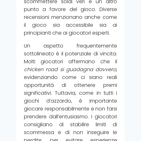
scommettere soldi veri è un altro
punto a favore del gioco. Diverse
recensioni menzionano anche come
il gioco sia accessibile sia ai
principianti che ai giocatori esperti.
Un aspetto frequentemente
sottolineato è il potenziale di vincita.
Molti giocatori affermano che il
chicken road si guadagna davvero
,
evidenziando come ci siano reali
opportunità di ottenere premi
significativi. Tuttavia, come in tutti i
giochi d’azzardo, è importante
giocare responsabilmente e non farsi
prendere dall’entusiasmo. I giocatori
consigliano di stabilire limiti di
scommessa e di non inseguire le
perdite, per evitare esperienze