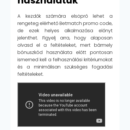
használatuk
A kezdők számára elsöprő lehet a
rengeteg elérhető Betmatch promo code,
de ezek helyes alkalmazása előnyt
jelenthet. Figyelj arra, hogy alaposan
olvasd el a feltételeket, mert bármely
bónuszkód használata előtt pontosan
ismerned kell a felhasználási kritériumokat
és a minimálisan szükséges fogadási
feltételeket.