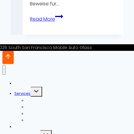
Beweise für…
Abspaltung
Read More
Methoden
◦
DE
Win
026 South San Francisco Mobile Auto Glass
Big
Today
Casino
BitKingz
Home
Toggle
Services
child
menu
Windshield Replacement
Windshield Repair
Car Window Replacement
Back Window Replacement
Contact us
Toggle