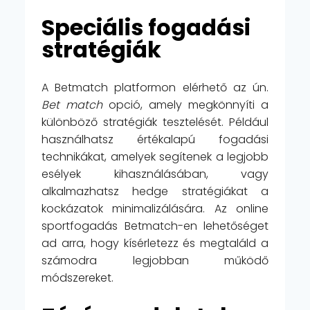
Speciális fogadási
stratégiák
A Betmatch platformon elérhető az ún.
Bet match
opció, amely megkönnyíti a
különböző stratégiák tesztelését. Például
használhatsz értékalapú fogadási
technikákat, amelyek segítenek a legjobb
esélyek kihasználásában, vagy
alkalmazhatsz hedge stratégiákat a
kockázatok minimalizálására. Az online
sportfogadás Betmatch-en lehetőséget
ad arra, hogy kísérletezz és megtaláld a
számodra legjobban működő
módszereket.