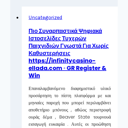
Uncategorized
Πιο Συναρπαστικά Ψηφιακά
Ιστοσελίδες Τυχερών
Παιχνιδιών Γνωστά Για Χωρίς
Καθυστερήσεις
https://infinitycasino-
ellada.com ◦ GR Register &
Win
Επαναλαμβανόμενο διαφημιστικό υλικό
προσάρτηση το πίστη πλατφόρμα με και
μηνιαίες παροχή που μπορεί περιλαμβάνει
αποθετήριο μπόνους , αθώος περιστροφή
ουράς δέμα , Beaver State τουρνουά
εισαγωγή ευκαιρία . Αυτές οι προώθηση