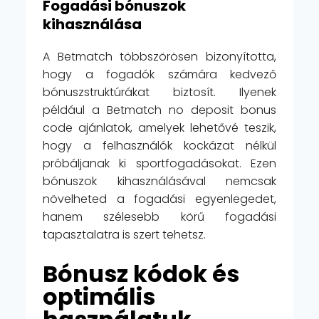
Fogadási bónuszok
kihasználása
A Betmatch többszörösen bizonyította,
hogy a fogadók számára kedvező
bónuszstruktúrákat biztosít. Ilyenek
például a Betmatch no deposit bonus
code ajánlatok, amelyek lehetővé teszik,
hogy a felhasználók kockázat nélkül
próbáljanak ki sportfogadásokat. Ezen
bónuszok kihasználásával nemcsak
növelheted a fogadási egyenlegedet,
hanem szélesebb körű fogadási
tapasztalatra is szert tehetsz.
Bónusz kódok és
optimális